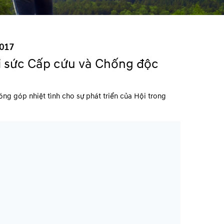
2017
i sức Cấp cứu và Chống độc
ng góp nhiệt tình cho sự phát triển của Hội trong