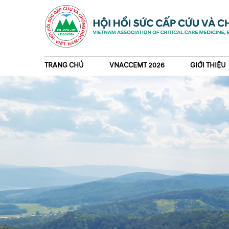
TRANG CHỦ
VNACCEMT 2026
GIỚI THIỆU