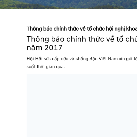
Thông báo chính thức về tổ chức hội nghị kh
Thông báo chính thức về tổ ch
năm 2017
Hội Hồi sức cấp cứu và chống độc Việt Nam xin gửi tới
suốt thời gian qua.