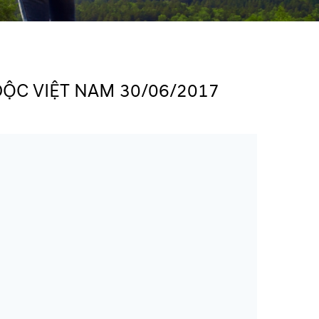
ỘC VIỆT NAM 30/06/2017