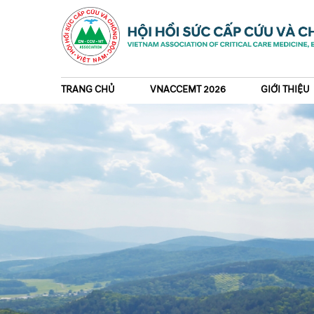
TRANG CHỦ
VNACCEMT 2026
GIỚI THIỆU