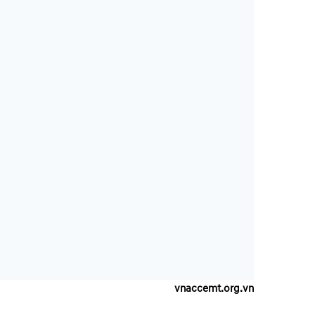
vnaccemt.org.vn