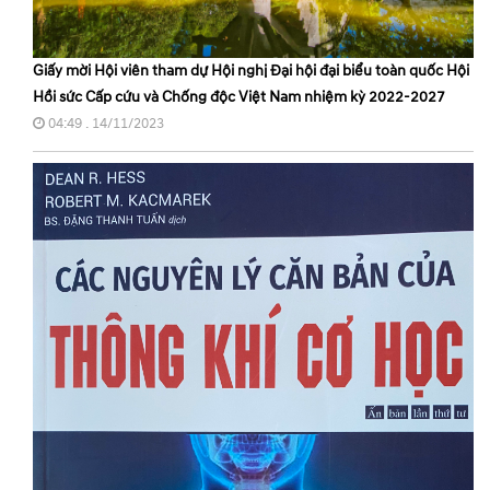
Giấy mời Hội viên tham dự Hội nghị Đại hội đại biểu toàn quốc Hội
Hồi sức Cấp cứu và Chống độc Việt Nam nhiệm kỳ 2022-2027
04:49 . 14/11/2023