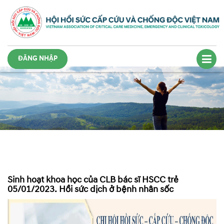
ĐĂNG NHẬP
Sinh hoạt khoa học của CLB bác sĩ HSCC trẻ
05/01/2023. Hồi sức dịch ở bệnh nhân sốc