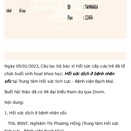
Ngày 05/01/2023, Câu lạc bộ bác sĩ Hồi sức cấp cứu trẻ đã tổ
chức buổi sinh hoạt khoa học:
Hồi sức dịch ở bệnh nhân
sốc
tại Trung tâm Hồi sức tích cực - Bệnh viện Bạch Mai.
Buổi hội thảo đã có 94 đại biểu tham dự qua Zoom.
Nội dung:
1. Hồi sức dịch ở bệnh nhân sốc
ThS. BSNT. Nghiêm Thị Phương Hồng (Trung tâm Hồi sức