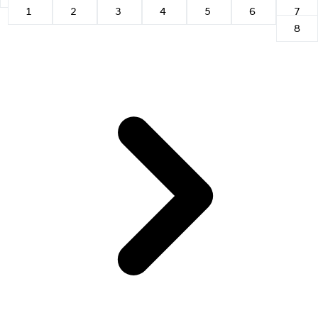
1
2
3
4
5
6
7
8